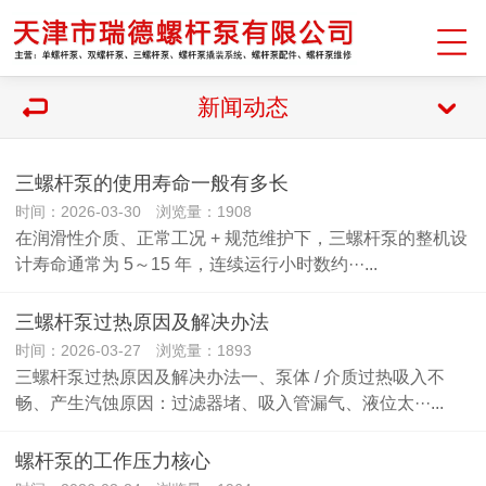
新闻动态
三螺杆泵的使用寿命一般有多长
时间：2026-03-30 浏览量：1908
在润滑性介质、正常工况 + 规范维护下，三螺杆泵的整机设
计寿命通常为 5～15 年，连续运行小时数约···...
三螺杆泵过热原因及解决办法
时间：2026-03-27 浏览量：1893
三螺杆泵过热原因及解决办法一、泵体 / 介质过热吸入不
畅、产生汽蚀原因：过滤器堵、吸入管漏气、液位太···...
螺杆泵的工作压力核心