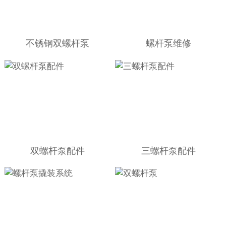
不锈钢双螺杆泵
螺杆泵维修
双螺杆泵配件
三螺杆泵配件