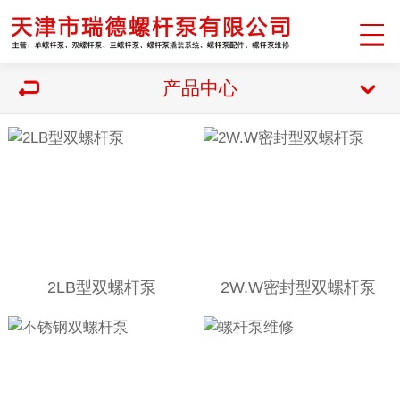
产品中心
2LB型双螺杆泵
2W.W密封型双螺杆泵