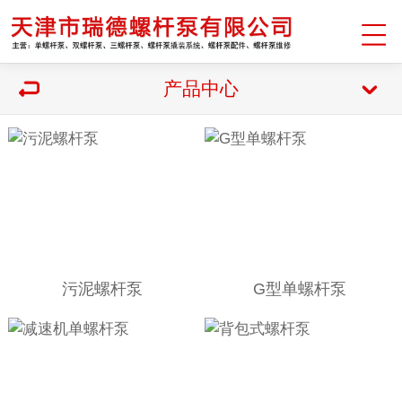
产品中心
污泥螺杆泵
G型单螺杆泵