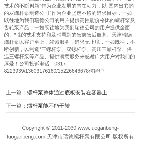
技术的不断创新"作为企业发展的内在动力，以"国内出彩的
的双螺杆泵制造公司"作为企业坚定不移的追求目标，一如
既往地为我们瑞德公司的用户提供高性能价格比的螺杆泵及
齿轮泵产品；一如既往地为我们瑞德公司的用户提供全面
的、*性的技术支持和及时周到的售前售后服务。天津瑞德
螺杆泵以客户至上，竭诚服务，追求无止境，一如既往，不
断创新，以制造*三螺杆泵、双螺杆泵、高压三螺杆泵、保
温三螺杆泵等产品、提供满意服务来感谢广大用户对我们的
厚爱！
公司投诉电话：0317-
8223939/13603176160/15226646678何经理
上一篇：
螺杆泵整体通过底板安装在容器上
下一篇：
螺杆泵能不能干转
Copyright © 2011-2030 www.luoganbeng-
luoganbeng.com 天津市瑞德螺杆泵有限公司 版权所有