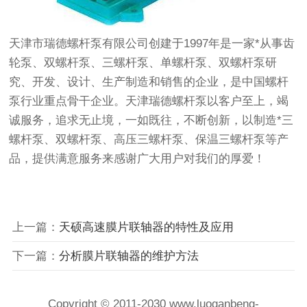
天津市瑞德螺杆泵有限公司创建于1997年是一家*从事齿
轮泵、双螺杆泵、三螺杆泵、单螺杆泵、双螺杆泵研
究、开发、设计、生产制造和销售的企业，是中国螺杆
泵行业重点骨干企业。天津瑞德螺杆泵以客户至上，竭
诚服务，追求无止境，一如既往，不断创新，以制造*三
螺杆泵、双螺杆泵、高压三螺杆泵、保温三螺杆泵等产
品，提供满意服务来感谢广大用户对我们的厚爱！
上一篇：
天硕高速膜片联轴器的特性及应用
下一篇：
分析膜片联轴器的维护方法
Copyright © 2011-2030 www.luoganbeng-