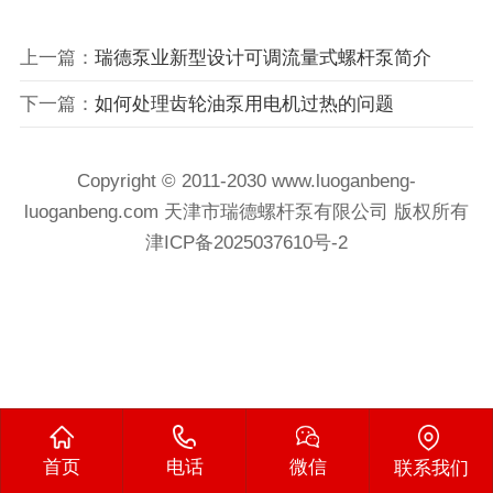
上一篇：
瑞德泵业新型设计可调流量式螺杆泵简介
下一篇：
如何处理齿轮油泵用电机过热的问题
Copyright © 2011-2030 www.luoganbeng-
luoganbeng.com 天津市瑞德螺杆泵有限公司 版权所有
津ICP备2025037610号-2
首页
电话
微信
联系我们