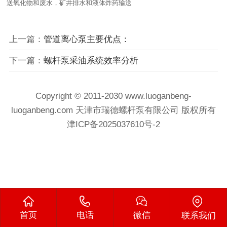
送氧化物和废水，矿井排水和液体炸药输送
上一篇：
管道离心泵主要优点：
下一篇：
螺杆泵采油系统效率分析
Copyright © 2011-2030 www.luoganbeng-
luoganbeng.com 天津市瑞德螺杆泵有限公司 版权所有
津ICP备2025037610号-2
首页
电话
微信
联系我们