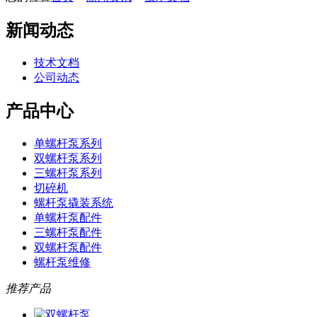
新闻动态
技术文档
公司动态
产品中心
单螺杆泵系列
双螺杆泵系列
三螺杆泵系列
切碎机
螺杆泵撬装系统
单螺杆泵配件
三螺杆泵配件
双螺杆泵配件
螺杆泵维修
推荐产品