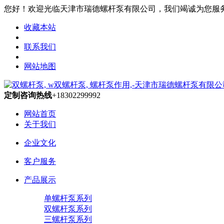
您好！欢迎光临天津市瑞德螺杆泵有限公司，我们竭诚为您服务，咨询
收藏本站
联系我们
网站地图
定制咨询热线
+18302299992
网站首页
关于我们
企业文化
客户服务
产品展示
单螺杆泵系列
双螺杆泵系列
三螺杆泵系列