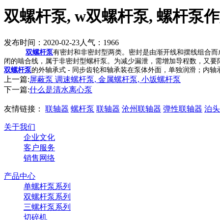
双螺杆泵, w双螺杆泵, 螺杆泵作
发布时间：2020-02-23
人气：1966
双螺杆泵
有密封和非密封型两类。密封是由渐开线和摆线组合而
闭的啮合线，属于非密封型螺杆泵。为减少漏泄，需增加导程数，又要
双螺杆泵
的外轴承式
-
同步齿轮和轴承装在泵体外面，单独润滑；内轴
上一篇:
屏蔽泵 调速螺杆泵, 金属螺杆泵, 小坂螺杆泵
下一篇:
什么是清水离心泵
友情链接：
联轴器
螺杆泵
联轴器
沧州联轴器
弹性联轴器
泊头
关于我们
企业文化
客户服务
销售网络
产品中心
单螺杆泵系列
双螺杆泵系列
三螺杆泵系列
切碎机