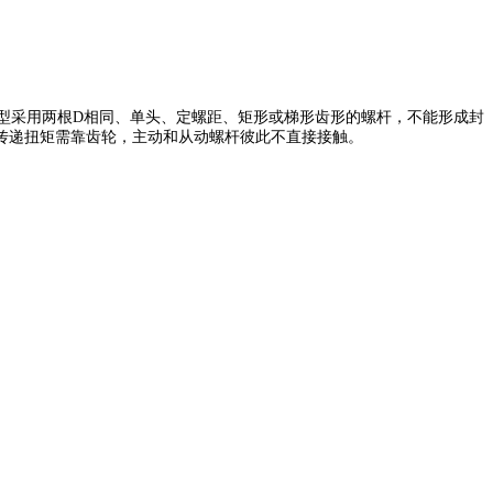
型采用两根
D
相同、单头、定螺距、矩形或梯形齿形的螺杆，不能形成封
传递扭矩需靠齿轮，主动和从动螺杆彼此不直接接触。