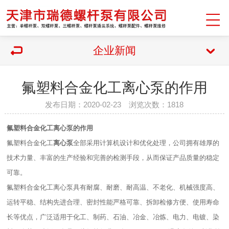
企业新闻
氟塑料合金化工离心泵的作用
发布日期：2020-02-23 浏览次数：1818
氟塑料合金化工离心泵的作用
氟塑料合金化工
离心泵
全部采用计算机设计和优化处理，公司拥有雄厚的
技术力量、丰富的生产经验和完善的检测手段，从而保证产品质量的稳定
可靠。
氟塑料合金化工离心泵具有耐腐、耐磨、耐高温、不老化、机械强度高、
运转平稳、结构先进合理、密封性能严格可靠、拆卸检修方便、使用寿命
长等优点，广泛适用于化工、制药、石油、冶金、冶炼、电力、电镀、染