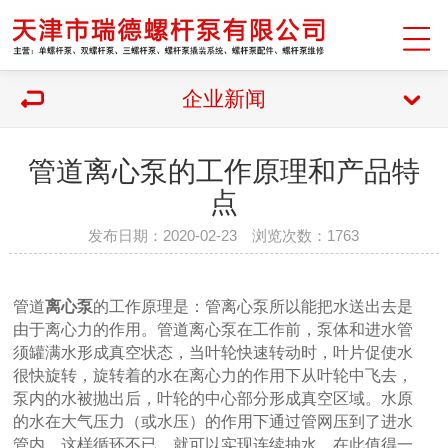
企业新闻
管道离心泵的工作原理和产品特
点
发布日期：2020-02-23 浏览次数：1763
管道
离心泵
的工作原理是：管离心泵所以能把水送出去是
由于离心力的作用。管道离心泵在工作前，泵体和进水管
须罐满水形成真空状态，当叶轮快速转动时，叶片促使水
很快旋转，旋转着的水在离心力的作用下从叶轮中飞去，
泵内的水被抛出后，叶轮的中心部分形成真空区域。水原
的水在大气压力（或水压）的作用下通过管网压到了进水
管内。这样循环不已，就可以实现连续抽水。在此值得一