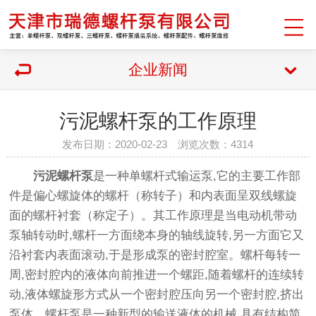
企业新闻
污泥螺杆泵的工作原理
发布日期：2020-02-23 浏览次数：4314
污泥螺杆泵
是一种单螺杆式输运泵,它的主要工作部
件是偏心螺旋体的螺杆（称转子）和内表面呈双线螺旋
面的螺杆衬套（称定子）。其工作原理是当电动机带动
泵轴转动时,螺杆一方面绕本身的轴线旋转,另一方面它又
沿衬套内表面滚动,于是形成泵的密封腔室。螺杆每转一
周,密封腔内的液体向前推进一个螺距,随着螺杆的连续转
动,液体螺旋形方式从一个密封腔压向另一个密封腔,挤出
泵体。螺杆泵是一种新型的输送液体的机械,具有结构简