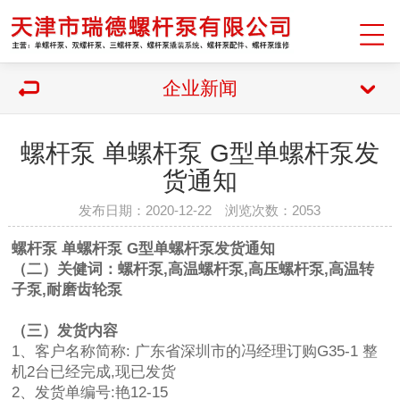
企业新闻
螺杆泵 单螺杆泵 G型单螺杆泵发
货通知
发布日期：2020-12-22 浏览次数：2053
螺杆泵 单螺杆泵 G型单螺杆泵发货通知
（二）关健词：螺杆泵,高温螺杆泵,高压螺杆泵,高温转
子泵,耐磨齿轮泵
（三）发货内容
1、客户名称简称: 广东省深圳市的冯经理订购G35-1 整
机2台已经完成,现已发货
2、发货单编号:艳12-15