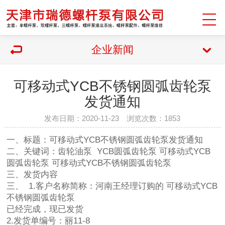
企业新闻
可移动式YCB不锈钢圆弧齿轮泵
发货通知
发布日期：2020-11-23 浏览次数：1853
一、标题：可移动式YCB不锈钢圆弧齿轮泵发货通知
二、关键词：齿轮油泵 YCB圆弧齿轮泵 可移动式YCB
圆弧齿轮泵 可移动式YCB不锈钢圆弧齿轮泵
三、发货内容
三、 1.客户名称简称：河南王经理订购的 可移动式YCB
不锈钢圆弧齿轮泵
已经完成，现已发货
2.发货单编号：丽11-8