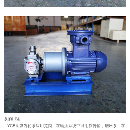
泵的用途
YCB圆弧齿轮泵应用范围：在输油系统中可用作传输，增压泵；在