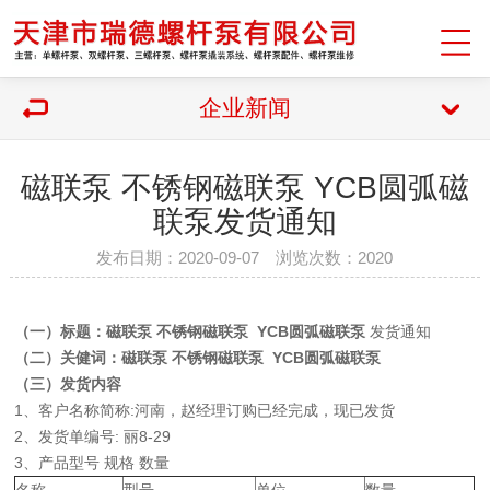
企业新闻
磁联泵 不锈钢磁联泵 YCB圆弧磁
联泵发货通知
发布日期：2020-09-07 浏览次数：2020
（一）标题：磁联泵 不锈钢磁联泵 YCB圆弧磁联泵
发货通知
（二）关健词：
磁联泵 不锈钢磁联泵 YCB圆弧磁联泵
（三）发货内容
1、客户名称简称:河南，赵经理订购已经完成，现已发货
2、发货单编号: 丽8-29
3、产品型号 规格 数量