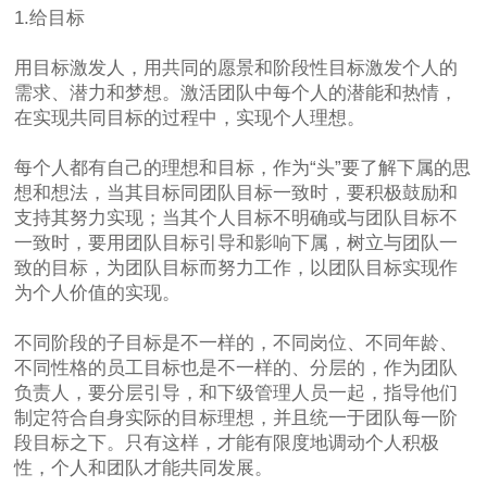
1.给目标
用目标激发人，用共同的愿景和阶段性目标激发个人的
需求、潜力和梦想。激活团队中每个人的潜能和热情，
在实现共同目标的过程中，实现个人理想。
每个人都有自己的理想和目标，作为“头”要了解下属的思
想和想法，当其目标同团队目标一致时，要积极鼓励和
支持其努力实现；当其个人目标不明确或与团队目标不
一致时，要用团队目标引导和影响下属，树立与团队一
致的目标，为团队目标而努力工作，以团队目标实现作
为个人价值的实现。
不同阶段的子目标是不一样的，不同岗位、不同年龄、
不同性格的员工目标也是不一样的、分层的，作为团队
负责人，要分层引导，和下级管理人员一起，指导他们
制定符合自身实际的目标理想，并且统一于团队每一阶
段目标之下。只有这样，才能有限度地调动个人积极
性，个人和团队才能共同发展。