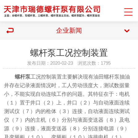
企业新闻
螺杆泵工况控制装置
发布日期：2020-02-23 浏览次数：1795
螺杆泵
工况控制装置主要解决现有油田螺杆泵抽油
井存在记录液面情况时，工人劳动强度大，测试数据量
小，不能实现自动连续工作的问题。其特征在于：电机
（１）置于井口（２）上，井口（２）与自动液面连续
测试仪（７）内的枪体（３）连接，自动液面连续测试
仪（７）内的主机（６）分别与液面变送器（８）及电
源（９）连接，液面变送器（８）分别连接电源（９）
及变频柜（１０），变频柜（１０）连接电机（１）。