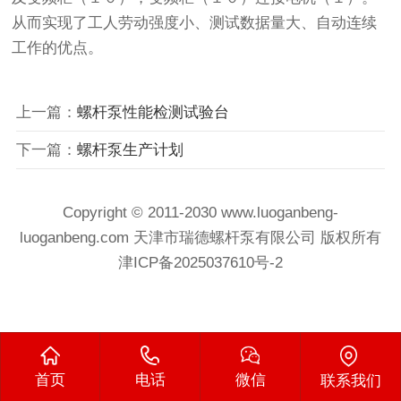
从而实现了工人劳动强度小、测试数据量大、自动连续
工作的优点。
上一篇：
螺杆泵性能检测试验台
下一篇：
螺杆泵生产计划
Copyright © 2011-2030 www.luoganbeng-
luoganbeng.com 天津市瑞德螺杆泵有限公司 版权所有
津ICP备2025037610号-2
首页
电话
微信
联系我们