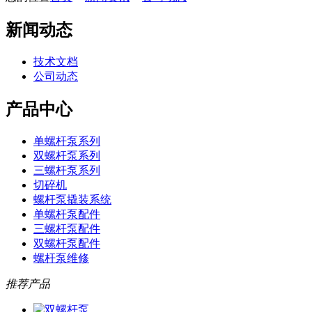
新闻动态
技术文档
公司动态
产品中心
单螺杆泵系列
双螺杆泵系列
三螺杆泵系列
切碎机
螺杆泵撬装系统
单螺杆泵配件
三螺杆泵配件
双螺杆泵配件
螺杆泵维修
推荐产品