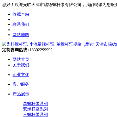
您好！欢迎光临天津市瑞德螺杆泵有限公司，我们竭诚为您服务，咨询
收藏本站
联系我们
网站地图
定制咨询热线
+18302299992
网站首页
关于我们
企业文化
客户服务
产品展示
单螺杆泵系列
双螺杆泵系列
三螺杆泵系列