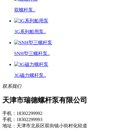
双螺杆泵..
3G系列船用泵..
SNH型三螺杆泵..
3G磁力螺杆泵..
联系我们
天津市瑞德螺杆泵有限公司
手机：18302299992
手机：18302299993
地址：天津市北辰区双街镇小街村化轻道