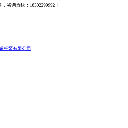
热线：18302299992！