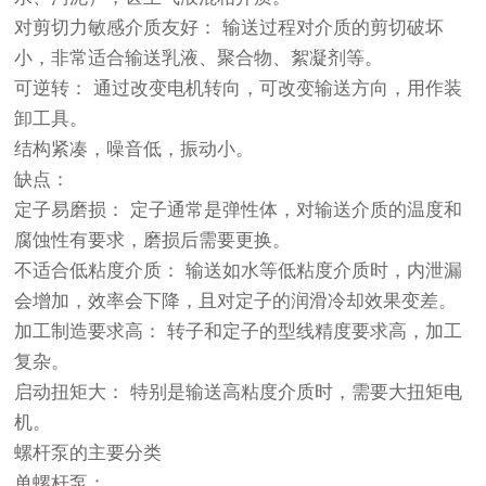
对剪切力敏感介质友好： 输送过程对介质的剪切破坏
小，非常适合输送乳液、聚合物、絮凝剂等。
可逆转： 通过改变电机转向，可改变输送方向，用作装
卸工具。
结构紧凑，噪音低，振动小。
缺点：
定子易磨损： 定子通常是弹性体，对输送介质的温度和
腐蚀性有要求，磨损后需要更换。
不适合低粘度介质： 输送如水等低粘度介质时，内泄漏
会增加，效率会下降，且对定子的润滑冷却效果变差。
加工制造要求高： 转子和定子的型线精度要求高，加工
复杂。
启动扭矩大： 特别是输送高粘度介质时，需要大扭矩电
机。
螺杆泵的主要分类
单螺杆泵：