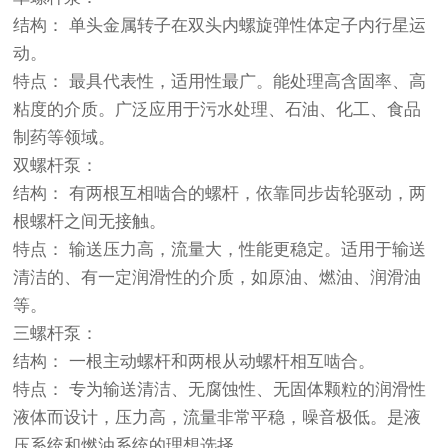
结构： 单头金属转子在双头内螺旋弹性体定子内行星运
动。
特点： 最具代表性，适用性最广。能处理高含固率、高
粘度的介质。广泛应用于污水处理、石油、化工、食品
制药等领域。
双螺杆泵：
结构： 有两根互相啮合的螺杆，依靠同步齿轮驱动，两
根螺杆之间无接触。
特点： 输送压力高，流量大，性能更稳定。适用于输送
清洁的、有一定润滑性的介质，如原油、燃油、润滑油
等。
三螺杆泵：
结构： 一根主动螺杆和两根从动螺杆相互啮合。
特点： 专为输送清洁、无腐蚀性、无固体颗粒的润滑性
液体而设计，压力高，流量非常平稳，噪音极低。是液
压系统和燃油系统的理想选择。