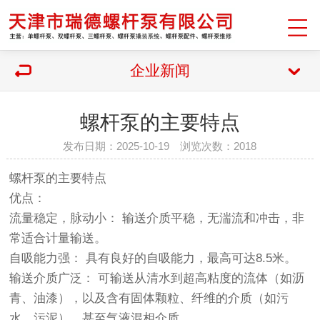
企业新闻
螺杆泵​的主要特点
发布日期：2025-10-19 浏览次数：2018
螺杆泵
的主要特点
优点：
流量稳定，脉动小： 输送介质平稳，无湍流和冲击，非
常适合计量输送。
自吸能力强： 具有良好的自吸能力，最高可达8.5米。
输送介质广泛： 可输送从清水到超高粘度的流体（如沥
青、油漆），以及含有固体颗粒、纤维的介质（如污
水、污泥），甚至气液混相介质。